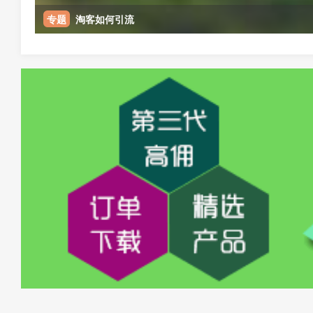
专题
淘客如何引流