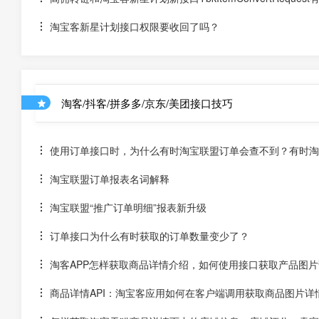
淘宝客新星计划接口权限要收回了吗？
淘客/抖客/拼多多/京东/美团接口技巧
使用订单接口时，为什么有时淘宝联盟订单会查不到？有时淘宝
淘宝联盟订单报表名词解释
淘宝联盟“推广订单明细”报表新升级
订单接口为什么有时获取的订单数量变少了？
淘客APP怎样获取商品详情介绍，如何使用接口获取产品图片
商品详情API：淘宝客应用如何在客户端调用获取商品图片详