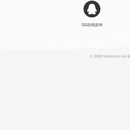
QQ在线咨询
© 2026 taokecm