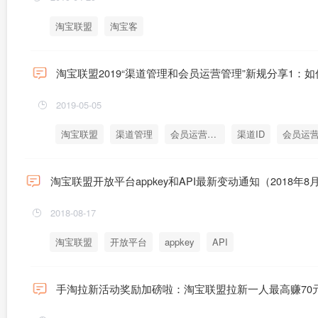
淘宝联盟
淘宝客
淘宝联盟2019“渠道管理和会员运营管理”新规分享1：如
2019-05-05
淘宝联盟
渠道管理
会员运营管理
渠道ID
会员运营
淘宝联盟开放平台appkey和API最新变动通知（2018年8
2018-08-17
淘宝联盟
开放平台
appkey
API
手淘拉新活动奖励加磅啦：淘宝联盟拉新一人最高赚70