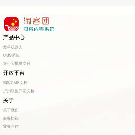
产品中心
发单机器人
CMS系统
支付宝批量支付
开放平台
淘客CMS文档
折扣联盟开发文档
关于
关于我们
服务协议
业务合作