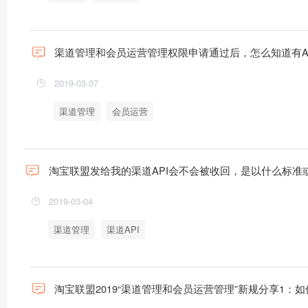
渠道管理和会员运营管理权限申请通过后，怎么知道有AP
2019-03-07
渠道管理
会员运营
淘宝联盟发给我的渠道API会不会被收回，是以什么标准
2019-03-04
渠道管理
渠道API
淘宝联盟2019“渠道管理和会员运营管理”新规分享1：如