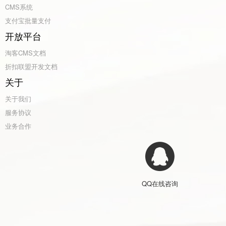
CMS系统
支付宝批量支付
开放平台
淘客CMS文档
折扣联盟开发文档
关于
关于我们
服务协议
业务合作
QQ在线咨询