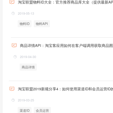
淘宝联盟物料ID大全：官方推荐商品库大全（提供最新AP
2019-05-13
物料ID
物料API
商品详情API：淘宝客应用如何在客户端调用获取商品
2019-04-30
商品详情
淘宝联盟2019新规分享4：如何使用渠道ID和会员运营ID
2019-03-25
渠道ID
会员运营