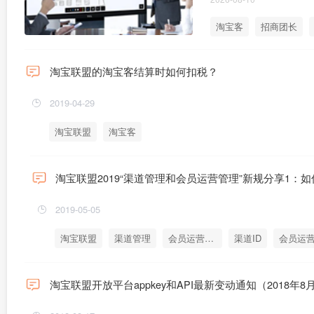
淘宝客
招商团长
淘宝联盟的淘宝客结算时如何扣税？
2019-04-29
淘宝联盟
淘宝客
淘宝联盟2019“渠道管理和会员运营管理”新规分享1：如
2019-05-05
淘宝联盟
渠道管理
会员运营管理
渠道ID
会员运营
淘宝联盟开放平台appkey和API最新变动通知（2018年8