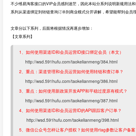
不少维易淘客接口的VIP会员感到迷茫，因此本站分系列说明新规用法
系列从渠道绑定到转链查询
订单
到商业模式分开讲解，希望能帮到会员
文章分以下系列，后面将根据情况再逐步增加：
【文章系列】
1、如何使用渠道ID和会员运营ID接口绑定会员（本文）
http://wsd.591hufu.com/taokelianmeng/384.html
2、重点：渠道管理和会员运营如何使用转链和查订单？
http://wsd.591hufu.com/taokelianmeng/386.html
3、重点：如何使用新政策开发APP和平稳过度原有模式？
http://wsd.591hufu.com/taokelianmeng/387.html
4、如何使用渠道ID和会员运营ID的API跟踪客户订单？
http://wsd.591hufu.com/taokelianmeng/398.html
5、微信公众号怎样让客户授权？如何使用rtag参数让客户备案