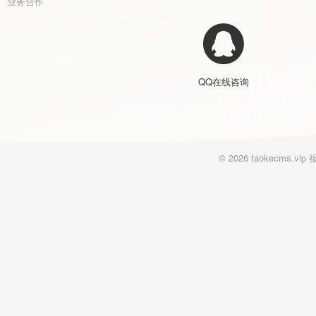
业务合作
QQ在线咨询
© 2026 taokecm