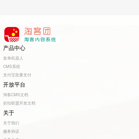
产品中心
发单机器人
CMS系统
支付宝批量支付
开放平台
淘客CMS文档
折扣联盟开发文档
关于
关于我们
服务协议