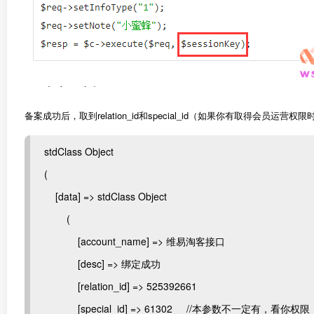
备案成功后，取到relation_id和special_id（如果你有取得会员运营
stdClass Object
(
[data] => stdClass Object
(
[account_name] => 维易淘客接口
[desc] => 绑定成功
[relation_id] => 525392661
[special_id] => 61302 //本参数不一定有，看你权限