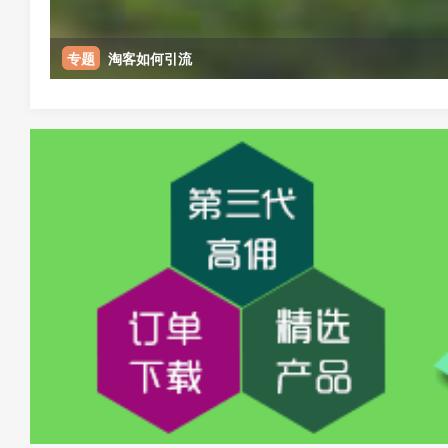
专题
淘客如何引流