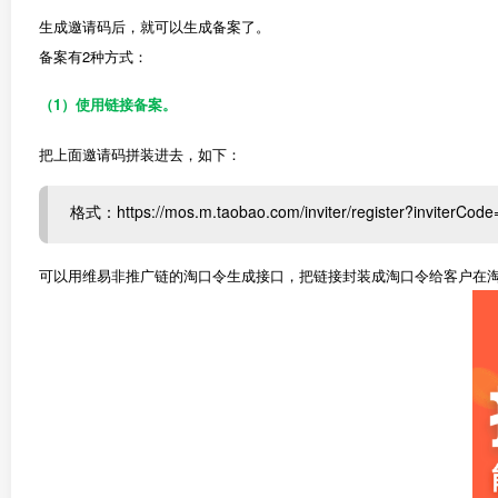
生成邀请码后，就可以生成备案了。
备案有2种方式：
（1）使用链接备案。
把上面邀请码拼装进去，如下：
格式：https://mos.m.taobao.com/inviter/register?inviterCode
可以用维易非推广链的淘口令生成接口，把链接封装成淘口令给客户在淘