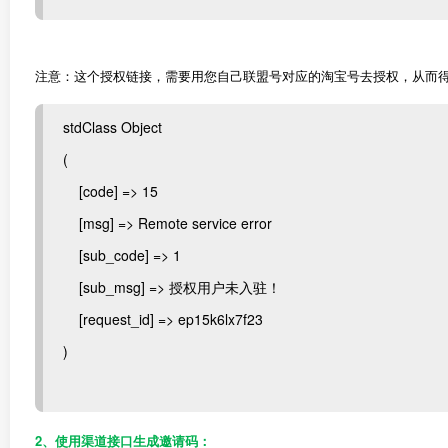
注意：这个授权链接，需要用您自己联盟号对应的淘宝号去授权，从而得
stdClass Object
(
[code] => 15
[msg] => Remote service error
[sub_code] => 1
[sub_msg] => 授权用户未入驻！
[request_id] => ep15k6lx7f23
)
2、使用渠道接口生成邀请码：