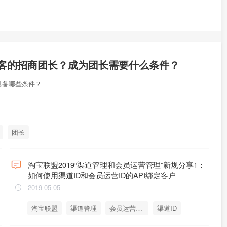
客的招商团长？成为团长需要什么条件？
具备哪些条件？
团长
淘宝联盟2019“渠道管理和会员运营管理”新规分享1：
如何使用渠道ID和会员运营ID的API绑定客户
2019-05-05
淘宝联盟
渠道管理
会员运营管理
渠道ID
会员运营ID