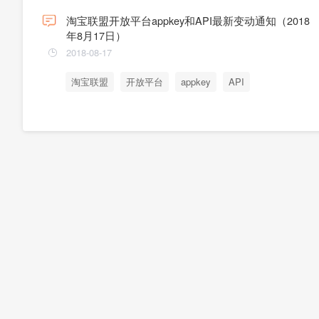
淘宝联盟开放平台appkey和API最新变动通知（2018
年8月17日）
2018-08-17
淘宝联盟
开放平台
appkey
API