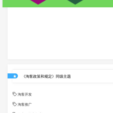
《淘客政策和规定》同级主题
淘客开发
淘客推广