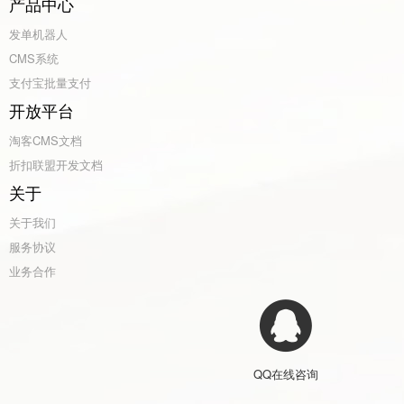
产品中心
发单机器人
CMS系统
支付宝批量支付
开放平台
淘客CMS文档
折扣联盟开发文档
关于
关于我们
服务协议
业务合作
QQ在线咨询