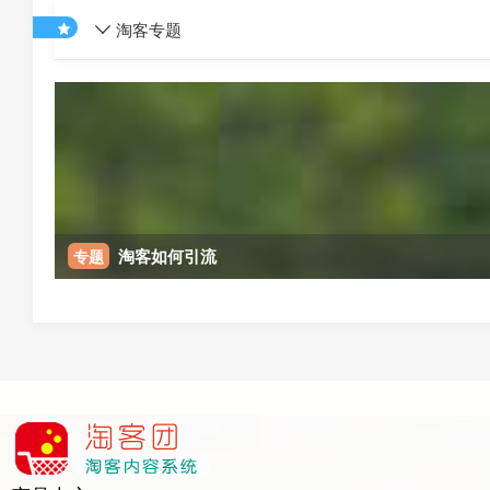
淘客专题
淘客如何引流
专题