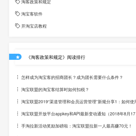
淘客政策和规定
淘宝客软件
开淘宝店教程
《淘客政策和规定》阅读排行
怎样成为淘宝客的招商团长？成为团长需要什么条件？
淘宝联盟的淘宝客结算时如何扣税？
淘宝联盟2019“渠道管理和会员运营管理”新规分享1：如何使用
淘宝联盟开放平台appkey和API最新变动通知（2018年8月1
手淘拉新活动奖励加磅啦：淘宝联盟拉新一人最高赚70元！