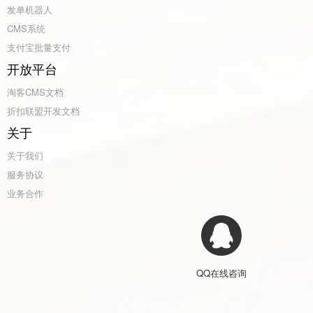
发单机器人
CMS系统
支付宝批量支付
开放平台
淘客CMS文档
折扣联盟开发文档
关于
关于我们
服务协议
业务合作
QQ在线咨询