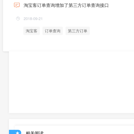
淘宝客订单查询增加了第三方订单查询接口
2018-09-21
淘宝客
订单查询
第三方订单
相关阅读