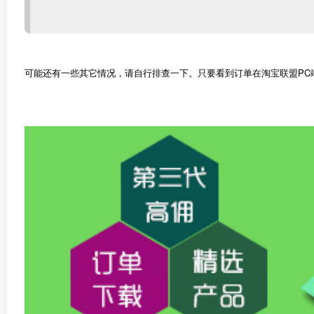
可能还有一些其它情况，请自行排查一下。只要看到订单在淘宝联盟PC