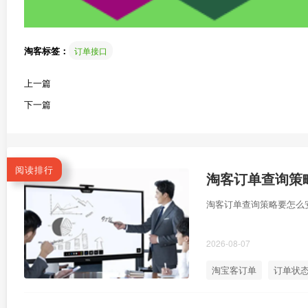
淘客标签：
订单接口
上一篇
下一篇
阅读排行
淘客订单查询策
淘客订单查询策略要怎么
2026-08-07
淘宝客订单
订单状