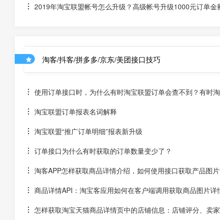
2019年淘宝联盟帐号怎么升级？高级帐号升级1000元订单金
淘客/抖客/拼多多/京东/美团接口技巧
使用订单接口时，为什么有时淘宝联盟订单会查不到？有时淘宝
淘宝联盟订单报表名词解释
淘宝联盟“推广订单明细”报表新升级
订单接口为什么有时获取的订单数量变少了？
淘客APP怎样获取商品详情介绍，如何使用接口获取产品图片
商品详情API：淘宝客应用如何在客户端调用获取商品图片详
怎样获取淘宝天猫商品详情页中的店铺信息：店铺评分、卖家