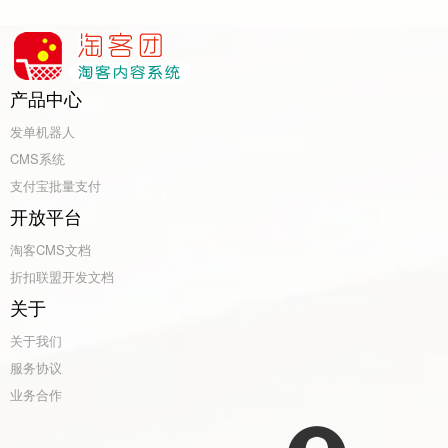
产品中心
发单机器人
CMS系统
支付宝批量支付
开放平台
淘客CMS文档
折扣联盟开发文档
关于
关于我们
服务协议
业务合作