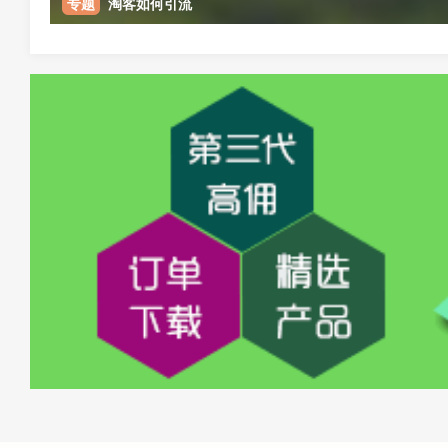
专题
淘客如何引流