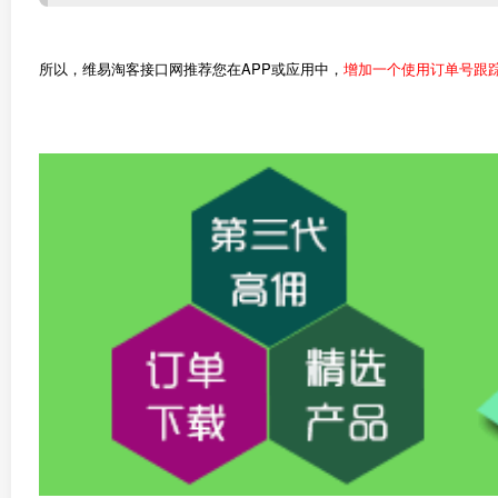
所以，维易淘客接口网推荐您在APP或应用中，
增加一个使用订单号跟