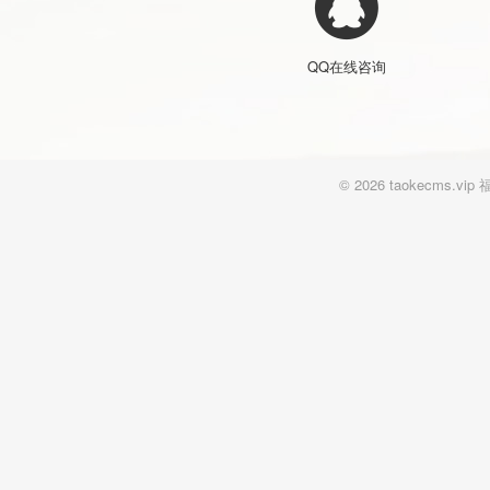
QQ在线咨询
© 2026 taokecm