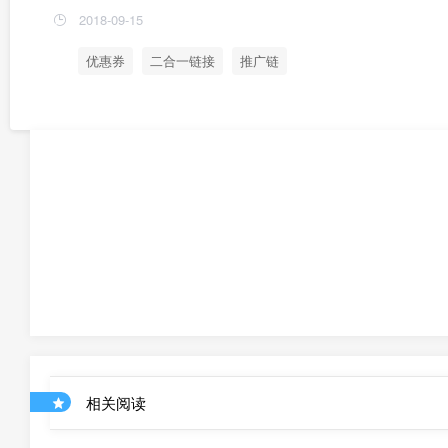
2018-09-15
优惠券
二合一链接
推广链
相关阅读