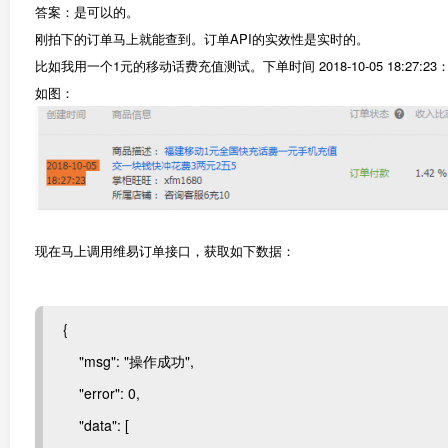
答案：是可以的。
刚拍下的订单马上就能查到。订单API的实效性是实时的。
比如我用一个1元的移动话费充值测试。下单时间 2018-10-05 18:27:23
如图：
现在马上调用维易订单接口，获取如下数据：
{
"msg": "操作成功",
"error": 0,
"data": [