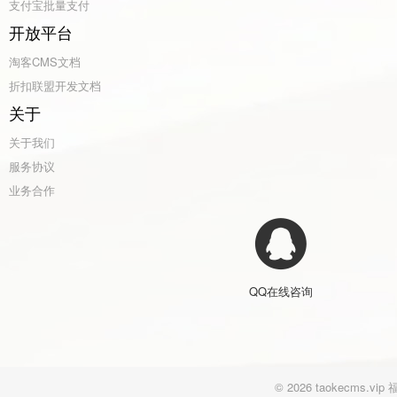
支付宝批量支付
开放平台
淘客CMS文档
折扣联盟开发文档
关于
关于我们
服务协议
业务合作
QQ在线咨询
© 2026 taokecm