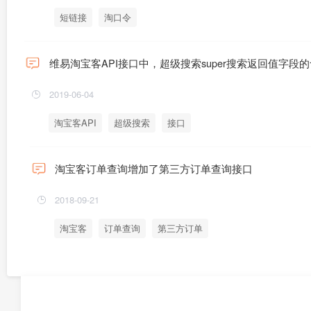
短链接
淘口令
维易淘宝客API接口中，超级搜索super搜索返回值字段
2019-06-04
淘宝客API
超级搜索
接口
淘宝客订单查询增加了第三方订单查询接口
2018-09-21
淘宝客
订单查询
第三方订单