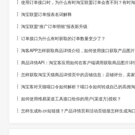
使用订单接口时，为什么有时淘宝联盟订单会查不到？有时淘宝
淘宝联盟订单报表名词解释
淘宝联盟“推广订单明细”报表新升级
订单接口为什么有时获取的订单数量变少了？
淘客APP怎样获取商品详情介绍，如何使用接口获取产品图片
商品详情API：淘宝客应用如何在客户端调用获取商品图片详
怎样获取淘宝天猫商品详情页中的店铺信息：店铺评分、卖家
淘宝客对天猫喵口令如何解析？喵口令如何转成自己的高佣淘
如何使用维易渠道工具接口给你的用户(渠道方)授权？
怎样生成tb.cn短链接？产品详情页和活动页链接怎样生成淘