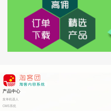
产品中心
发单机器人
CMS系统