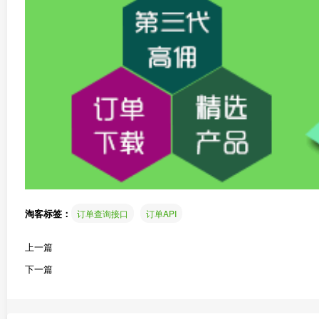
淘客标签：
订单查询接口
订单API
上一篇
下一篇